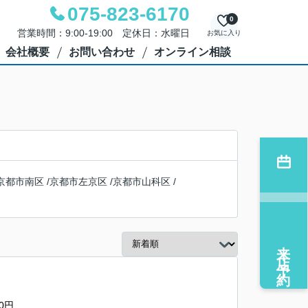
075-823-6170
0
営業時間：9:00-19:00 定休日：水曜日
お気に入り
会社概要
お問い合わせ
オンライン相談
京都市南区
/
京都市左京区
/
京都市山科区
/
来店予約
0円