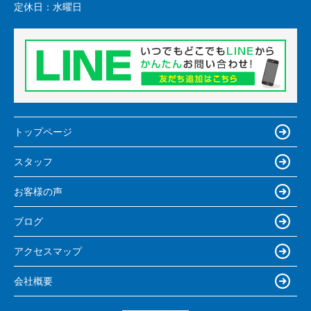
定休日：
水曜日
トップページ
スタッフ
お客様の声
ブログ
アクセスマップ
会社概要