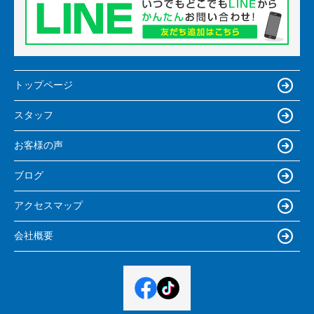
トップページ
スタッフ
お客様の声
ブログ
アクセスマップ
会社概要