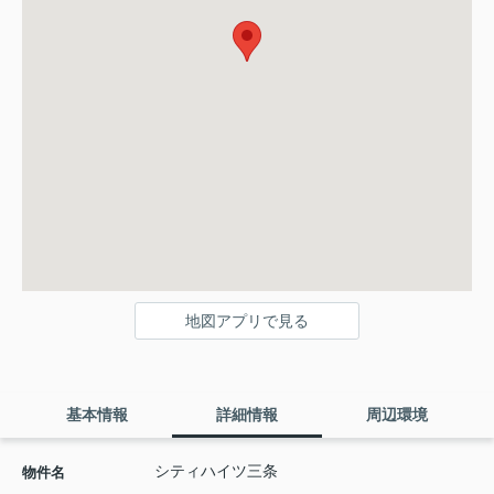
地図アプリで見る
基本情報
詳細情報
周辺環境
シティハイツ三条
物件名