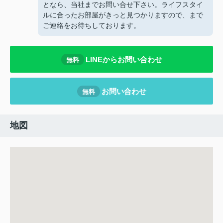
となら、当社までお問い合せ下さい。ライフスタイ
ルに合ったお部屋がきっと見つかりますので、
まで
ご連絡をお待ちしております。
LINEからお問い合わせ
無料
お問い合わせ
無料
地図