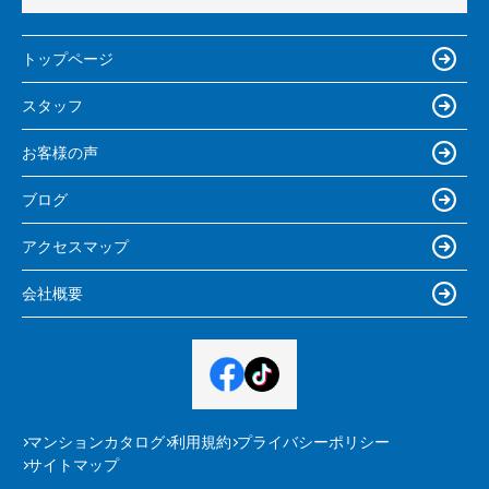
トップページ
スタッフ
お客様の声
ブログ
アクセスマップ
会社概要
マンションカタログ
利用規約
プライバシーポリシー
サイトマップ