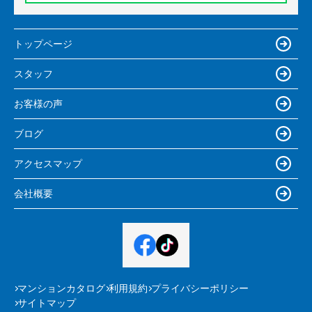
トップページ
スタッフ
お客様の声
ブログ
アクセスマップ
会社概要
マンションカタログ
利用規約
プライバシーポリシー
サイトマップ