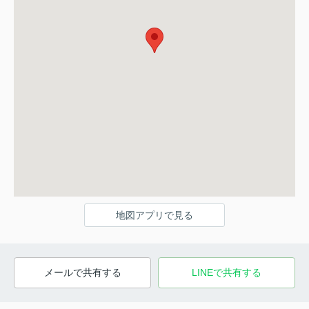
地図アプリで見る
メールで共有する
LINEで共有する