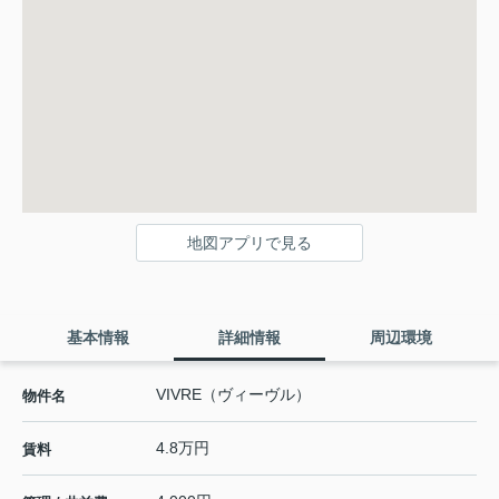
地図アプリで見る
基本情報
詳細情報
周辺環境
VIVRE（ヴィーヴル）
物件名
4.8万円
賃料