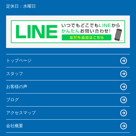
定休日：
水曜日
トップページ
スタッフ
お客様の声
ブログ
アクセスマップ
会社概要