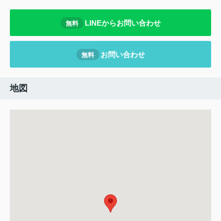
LINEからお問い合わせ
無料
お問い合わせ
無料
地図