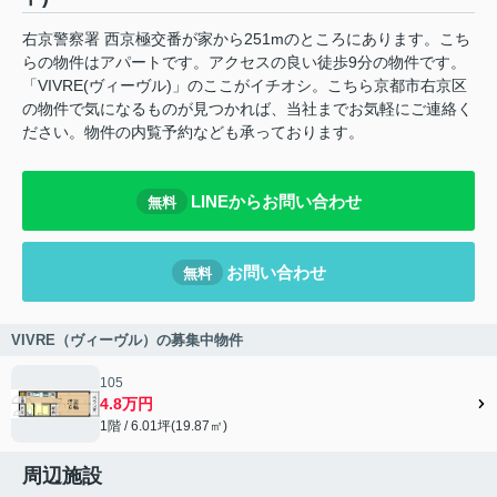
右京警察署 西京極交番が家から251mのところにあります。こち
らの物件はアパートです。アクセスの良い徒歩9分の物件です。
「VIVRE(ヴィーヴル)」のここがイチオシ。こちら京都市右京区
の物件で気になるものが見つかれば、当社までお気軽にご連絡く
ださい。物件の内覧予約なども承っております。
LINEからお問い合わせ
無料
お問い合わせ
無料
VIVRE（ヴィーヴル）の募集中物件
105
4.8万円
1階 / 6.01坪(19.87㎡)
周辺施設