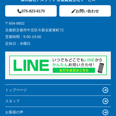
075-823-6170
お問い合わせ
〒604-8802
京都府京都市中京区今新在家東町72
営業時間：
9:00-19:00
定休日：
水曜日
トップページ
スタッフ
お客様の声