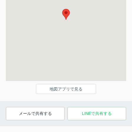
地図アプリで見る
メールで共有する
LINEで共有する