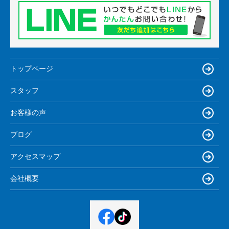
トップページ
スタッフ
お客様の声
ブログ
アクセスマップ
会社概要