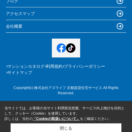
ブログ
アクセスマップ
会社概要
マンションカタログ
利用規約
プライバシーポリシー
サイトマップ
Copyright(c) 株式会社アズライフ 京都賃貸住宅サービス All Rights
Reserved.
当サイトでは、お客様の当サイト利用状況把握、サービス向上検討を目的と
して、クッキー（Cookie）を使用しています。
詳しくは、当社の
「Cookieの取扱いについて」
をご確認ください。
閉じる