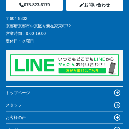
075-823-6170
お問い合わせ
〒604-8802
京都府京都市中京区今新在家東町72
営業時間：
9:00-19:00
定休日：
水曜日
トップページ
スタッフ
お客様の声