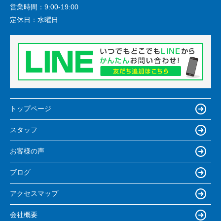
営業時間：
9:00-19:00
定休日：
水曜日
トップページ
スタッフ
お客様の声
ブログ
アクセスマップ
会社概要