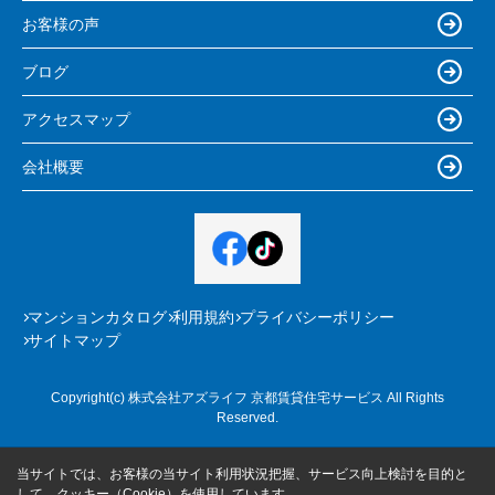
お客様の声
ブログ
アクセスマップ
会社概要
マンションカタログ
利用規約
プライバシーポリシー
サイトマップ
Copyright(c) 株式会社アズライフ 京都賃貸住宅サービス All Rights
Reserved.
当サイトでは、お客様の当サイト利用状況把握、サービス向上検討を目的と
して、クッキー（Cookie）を使用しています。