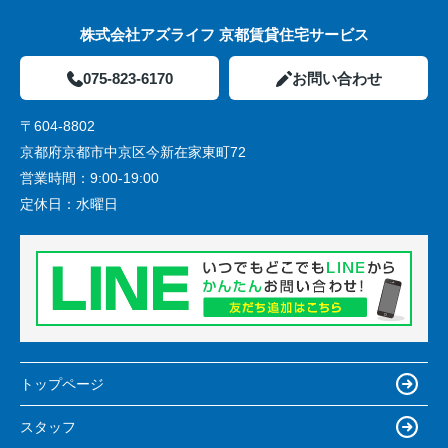
株式会社アズライフ 京都賃貸住宅サービス
075-823-6170
お問い合わせ
〒604-8802
京都府京都市中京区今新在家東町72
営業時間：
9:00-19:00
定休日：
水曜日
トップページ
スタッフ