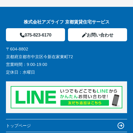
株式会社アズライフ 京都賃貸住宅サービス
075-823-6170
お問い合わせ
〒604-8802
京都府京都市中京区今新在家東町72
営業時間：
9:00-19:00
定休日：
水曜日
トップページ