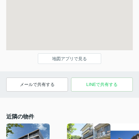
地図アプリで見る
メールで共有する
LINEで共有する
近隣の物件