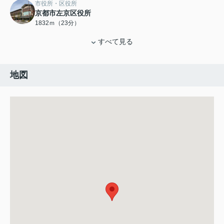
市役所・区役所
京都市左京区役所
1832ｍ（23分）
すべて見る
地図