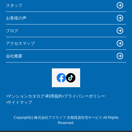
スタッフ
お客様の声
ブログ
アクセスマップ
会社概要
マンションカタログ
利用規約
プライバシーポリシー
サイトマップ
Copyright(c) 株式会社アズライフ 京都賃貸住宅サービス All Rights
Reserved.