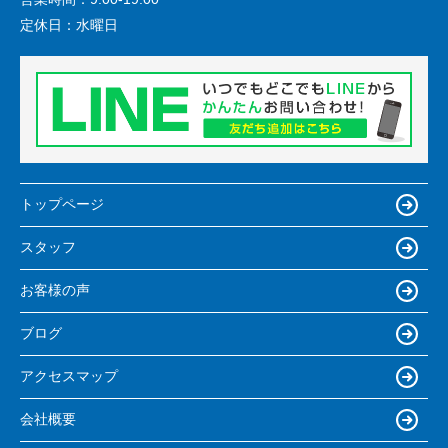
定休日：
水曜日
トップページ
スタッフ
お客様の声
ブログ
アクセスマップ
会社概要