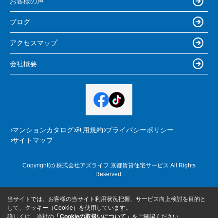
お客様の声
ブログ
アクセスマップ
会社概要
マンションカタログ
利用規約
プライバシーポリシー
サイトマップ
Copyright(c) 株式会社アズライフ 京都賃貸住宅サービス All Rights
Reserved.
当サイトでは、お客様の当サイト利用状況把握、サービス向上検討を目的と
して、クッキー（Cookie）を使用しています。
詳しくは、当社の
「Cookieの取扱いについて」
をご確認ください。