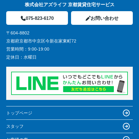
株式会社アズライフ 京都賃貸住宅サービス
075-823-6170
お問い合わせ
〒604-8802
京都府京都市中京区今新在家東町72
営業時間：
9:00-19:00
定休日：
水曜日
トップページ
スタッフ