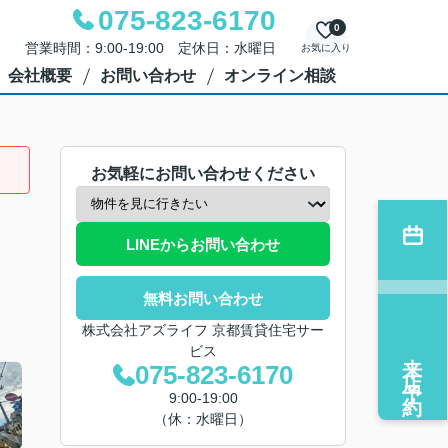
075-823-6170
0
営業時間：9:00-19:00 定休日：水曜日
お気に入り
会社概要
お問い合わせ
オンライン相談
お気軽にお問い合わせください
LINEからお問い合わせ
無料お問い合わせ
株式会社アズライフ 京都賃貸住宅サー
ビス
来店予約
075-823-6170
9:00-19:00
（休：水曜日）