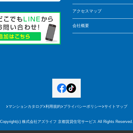
アクセスマップ
会社概要
マンションカタログ
利用規約
プライバシーポリシー
サイトマップ
Copyright(c) 株式会社アズライフ 京都賃貸住宅サービス All Rights Reserved.