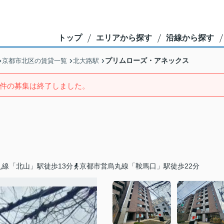
トップ
エリアから探す
沿線から探す
プリムローズ・アネックス
京都市北区の賃貸一覧
北大路駅
件の募集は終了しました。
線「北山」駅徒歩13分
京都市営烏丸線「鞍馬口」駅徒歩22分