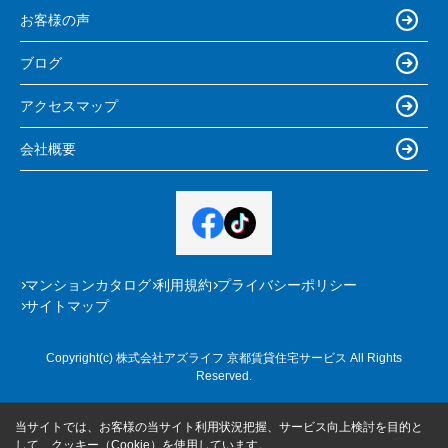
お客様の声
ブログ
アクセスマップ
会社概要
マンションカタログ
利用規約
プライバシーポリシー
サイトマップ
Copyright(c) 株式会社アズライフ 京都賃貸住宅サービス All Rights
Reserved.
当サイトでは、お客様の当サイト利用状況把握、サービス向上検討を目的と
して、クッキー（Cookie）を使用しています。