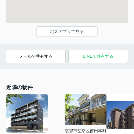
地図アプリで見る
メールで共有する
LINEで共有する
近隣の物件
京都市左京区吉田本町