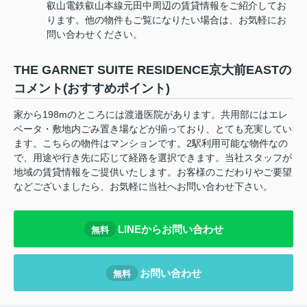
叡山電鉄叡山本線元田中周辺の賃貸情報をご紹介してお
ります。他の物件もご覧になりたい場合は、お気軽にお
問い合わせください。
THE GARNET SUITE RESIDENCE京大前EASTの
コメント(おすすめポイント)
家から198mのところには渡邉医院があります。共用部にはエレ
ベータ・敷地内ごみ置き場などが揃っており、とても充実してい
ます。こちらの物件はマンションです。2駅利用可能な物件なの
で、用途や行き先に応じて経路を選択できます。当社スタッフが
地域の賃貸情報をご提供いたします。お客様のこだわりやご要望
などございましたら、お気軽に当社へお問い合わせ下さい。
LINEからお問い合わせ
無料
お問い合わせ
無料