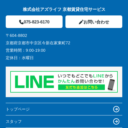
株式会社アズライフ 京都賃貸住宅サービス
075-823-6170
お問い合わせ
〒604-8802
京都府京都市中京区今新在家東町72
営業時間：
9:00-19:00
定休日：
水曜日
トップページ
スタッフ