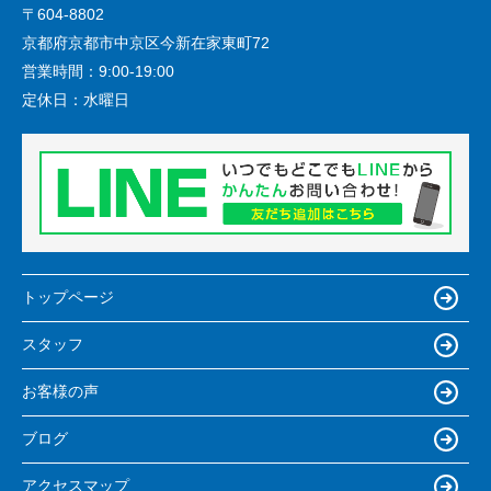
〒604-8802
京都府京都市中京区今新在家東町72
営業時間：
9:00-19:00
定休日：
水曜日
トップページ
スタッフ
お客様の声
ブログ
アクセスマップ