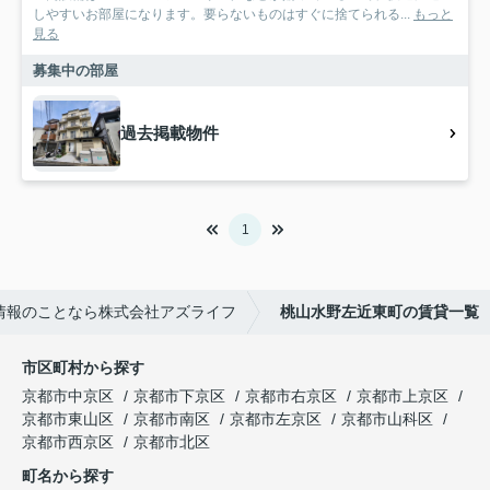
しやすいお部屋になります。要らないものはすぐに捨てられる...
もっと
見る
募集中の部屋
過去掲載物件
1
情報のことなら株式会社アズライフ
桃山水野左近東町の賃貸一覧
市区町村から探す
京都市中京区
京都市下京区
京都市右京区
京都市上京区
京都市東山区
京都市南区
京都市左京区
京都市山科区
京都市西京区
京都市北区
町名から探す