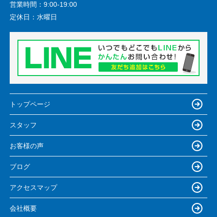
営業時間：
9:00-19:00
定休日：
水曜日
トップページ
スタッフ
お客様の声
ブログ
アクセスマップ
会社概要