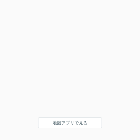
地図アプリで見る