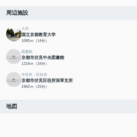
周辺施設
大学
国立京都教育大学
1085ｍ（14分）
図書館
京都市伏見中央図書館
1216ｍ（16分）
市役所・区役所
京都市伏見区役所深草支所
1962ｍ（25分）
地図