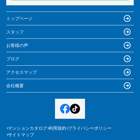
トップページ
スタッフ
お客様の声
ブログ
アクセスマップ
会社概要
マンションカタログ
利用規約
プライバシーポリシー
サイトマップ