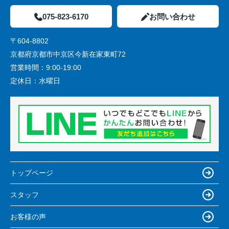
075-823-6170
お問い合わせ
〒604-8802
京都府京都市中京区今新在家東町72
営業時間：
9:00-19:00
定休日：
水曜日
トップページ
スタッフ
お客様の声