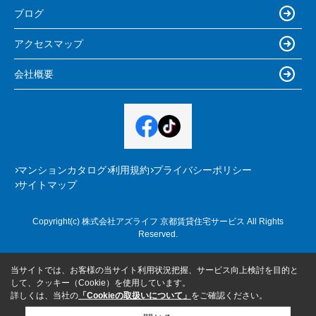
ブログ
アクセスマップ
会社概要
マンションカタログ
利用規約
プライバシーポリシー
サイトマップ
Copyright(c) 株式会社アズライフ 京都賃貸住宅サービス All Rights
Reserved.
当サイトでは、お客様の当サイト利用状況把握、サービス向上検討を目的と
して、クッキー（Cookie）を使用しています。
詳しくは、当社の
「Cookieの取扱いについて」
をご確認ください。