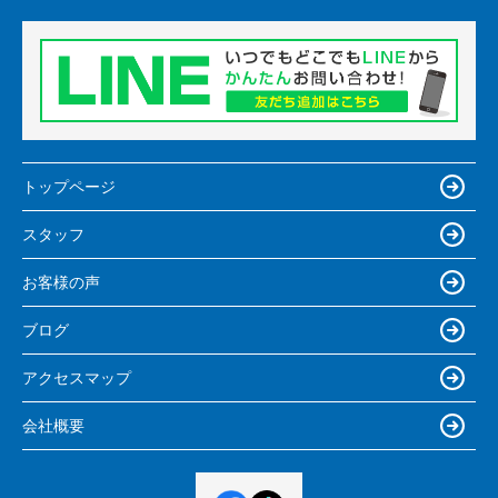
トップページ
スタッフ
お客様の声
ブログ
アクセスマップ
会社概要