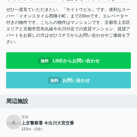
ぜひ一度見ていただきたい、「サイトウビル」です。便利なスー
パー「イオンスタイル西陣小町」まで230mです。エレベーター
付きの物件です。こちらの物件はマンションです。京都市上京区
エリアと京都市営烏丸線今出川付近での賃貸マンション、賃貸ア
パートをお探しの方はぜひコチラからお問い合わせやご連絡を下
さい。
LINEからお問い合わせ
無料
お問い合わせ
無料
周辺施設
警察
上京警察署 今出川大宮交番
123ｍ（2分）