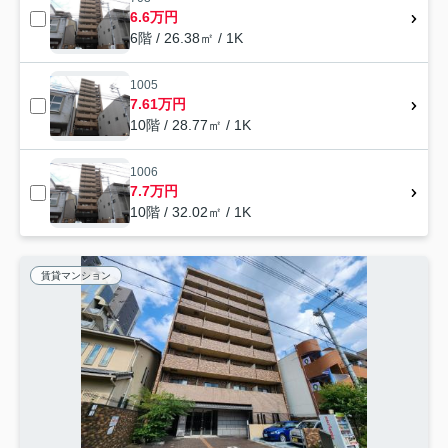
6.6万円
6階 / 26.38㎡ / 1K
1005
7.61万円
10階 / 28.77㎡ / 1K
1006
7.7万円
10階 / 32.02㎡ / 1K
賃貸マンション