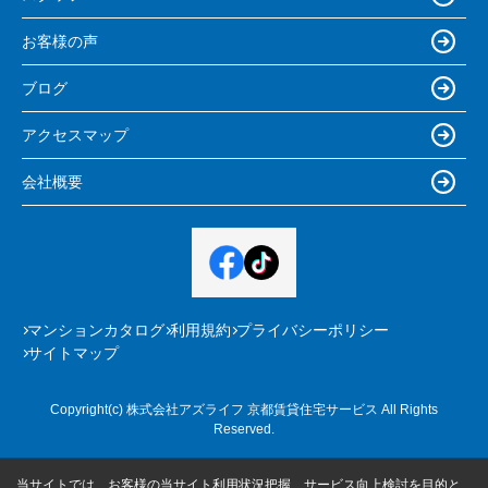
お客様の声
ブログ
アクセスマップ
会社概要
マンションカタログ
利用規約
プライバシーポリシー
サイトマップ
Copyright(c) 株式会社アズライフ 京都賃貸住宅サービス All Rights
Reserved.
当サイトでは、お客様の当サイト利用状況把握、サービス向上検討を目的と