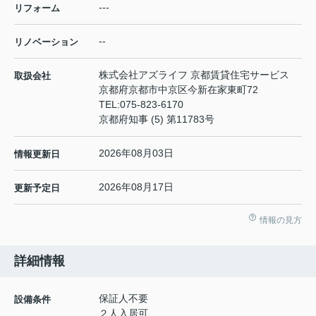
---
リフォーム
--
リノベーション
株式会社アズライフ 京都賃貸住宅サービス
取扱会社
京都府京都市中京区今新在家東町72
TEL:
075-823-6170
京都府知事 (5) 第11783号
2026年08月03日
情報更新日
2026年08月17日
更新予定日
情報の見方
詳細情報
保証人不要
設備条件
２人入居可