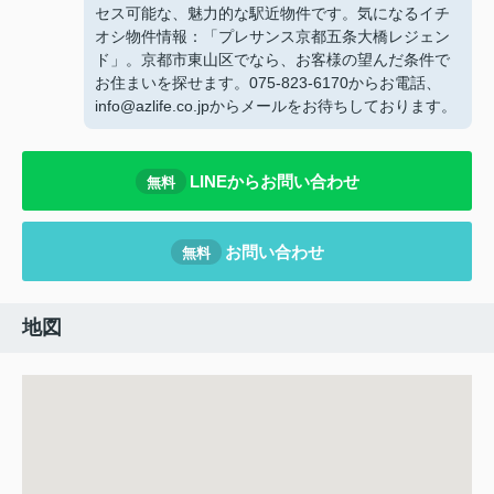
セス可能な、魅力的な駅近物件です。気になるイチ
オシ物件情報：「プレサンス京都五条大橋レジェン
ド」。京都市東山区でなら、お客様の望んだ条件で
お住まいを探せます。075-823-6170からお電話、
info@azlife.co.jpからメールをお待ちしております。
LINEからお問い合わせ
無料
お問い合わせ
無料
地図