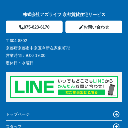
株式会社アズライフ 京都賃貸住宅サービス
075-823-6170
お問い合わせ
〒604-8802
京都府京都市中京区今新在家東町72
営業時間：
9:00-19:00
定休日：
水曜日
トップページ
スタッフ