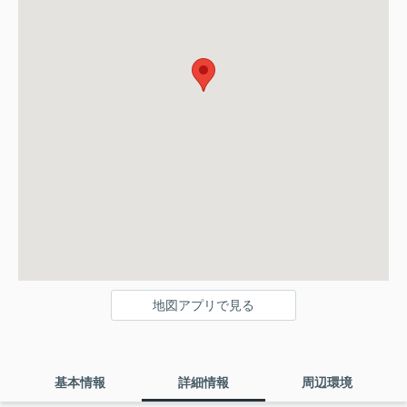
地図アプリで見る
基本情報
詳細情報
周辺環境