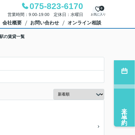
075-823-6170
0
営業時間：9:00-19:00 定休日：水曜日
お気に入り
会社概要
お問い合わせ
オンライン相談
池駅の賃貸一覧
来店予約