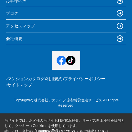
お客様の声
ブログ
アクセスマップ
会社概要
マンションカタログ
利用規約
プライバシーポリシー
サイトマップ
Copyright(c) 株式会社アズライフ 京都賃貸住宅サービス All Rights
Reserved.
当サイトでは、お客様の当サイト利用状況把握、サービス向上検討を目的と
して、クッキー（Cookie）を使用しています。
詳しくは、当社の
「Cookieの取扱いについて」
をご確認ください。