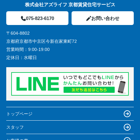
株式会社アズライフ 京都賃貸住宅サービス
075-823-6170
お問い合わせ
〒604-8802
京都府京都市中京区今新在家東町72
営業時間：
9:00-19:00
定休日：
水曜日
トップページ
スタッフ