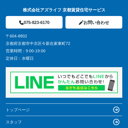
株式会社アズライフ 京都賃貸住宅サービス
075-823-6170
お問い合わせ
〒604-8802
京都府京都市中京区今新在家東町72
営業時間：
9:00-19:00
定休日：
水曜日
トップページ
スタッフ