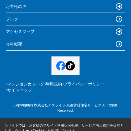
お客様の声
ブログ
アクセスマップ
会社概要
マンションカタログ
利用規約
プライバシーポリシー
サイトマップ
Copyright(c) 株式会社アズライフ 京都賃貸住宅サービス All Rights
Reserved.
当サイトでは、お客様の当サイト利用状況把握、サービス向上検討を目的と
して、クッキー（Cookie）を使用しています。