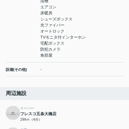
浴槽
エアコン
床暖房
シューズボックス
光ファイバー
オートロック
TVモニタ付インターホン
宅配ボックス
防犯カメラ
角部屋
-
設備(その他)
周辺施設
スーパー
フレスコ五条大橋店
299ｍ（4分）