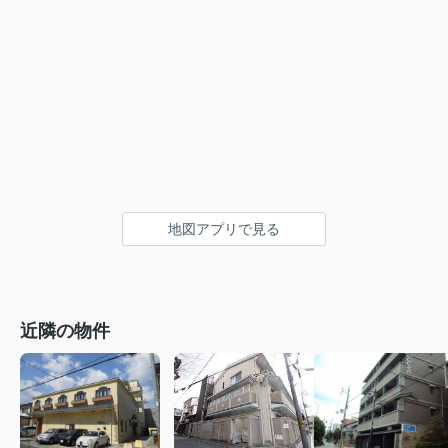
地図アプリで見る
近隣の物件