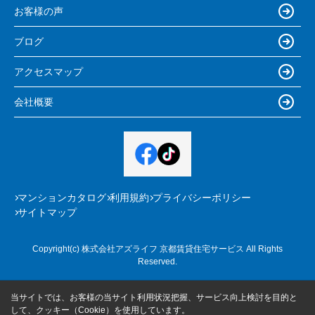
お客様の声
ブログ
アクセスマップ
会社概要
マンションカタログ
利用規約
プライバシーポリシー
サイトマップ
Copyright(c) 株式会社アズライフ 京都賃貸住宅サービス All Rights
Reserved.
当サイトでは、お客様の当サイト利用状況把握、サービス向上検討を目的と
して、クッキー（Cookie）を使用しています。