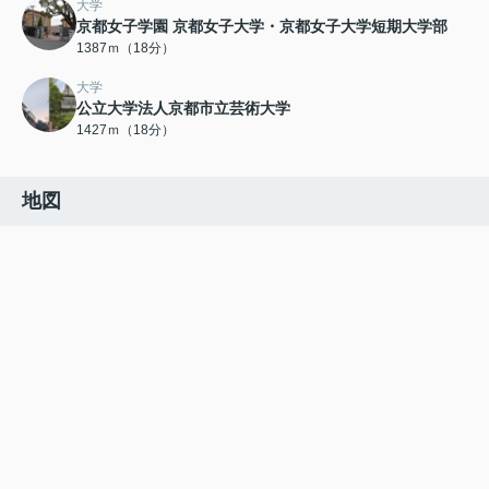
大学
京都女子学園 京都女子大学・京都女子大学短期大学部
1387ｍ（18分）
大学
公立大学法人京都市立芸術大学
1427ｍ（18分）
地図