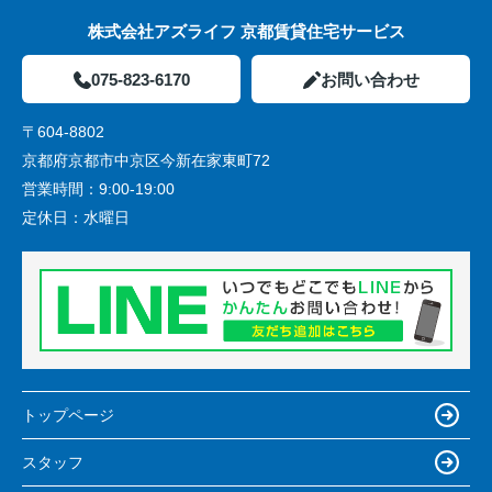
株式会社アズライフ 京都賃貸住宅サービス
075-823-6170
お問い合わせ
〒604-8802
京都府京都市中京区今新在家東町72
営業時間：
9:00-19:00
定休日：
水曜日
トップページ
スタッフ