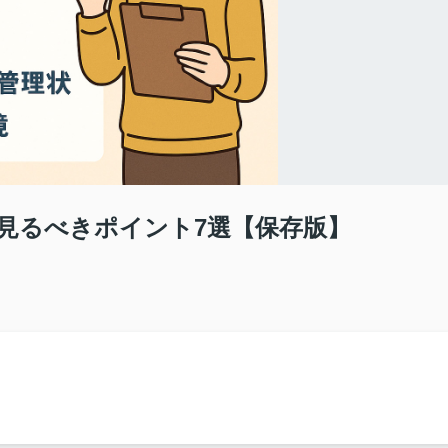
見るべきポイント7選【保存版】