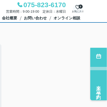
075-823-6170
0
営業時間：9:00-19:00 定休日：水曜日
お気に入り
会社概要
お問い合わせ
オンライン相談
】
来店予約