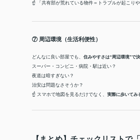
☝ 「共有部が荒れている物件＝トラブルが起こり
⑦ 周辺環境（生活利便性）
どんなに良い部屋でも、
住みやすさは“周辺環境”で
スーパー・コンビニ・病院・駅は近い？
夜道は暗すぎない？
治安は問題なさそうか？
☝ スマホで地図を見るだけでなく、
実際に歩いてみ
【まとめ】チェックリストで「