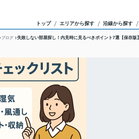
トップ
エリアから探す
沿線から探す
失敗しない部屋探し！内見時に見るべきポイント7選【保存版
ブログ