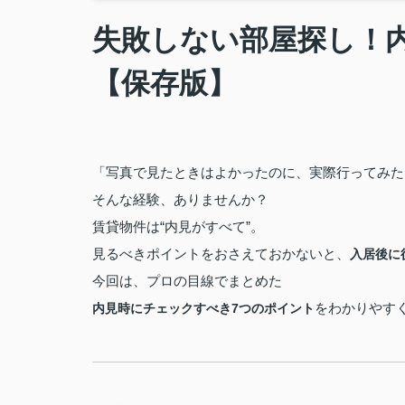
失敗しない部屋探し！
【保存版】
「写真で見たときはよかったのに、実際行ってみた
そんな経験、ありませんか？
賃貸物件は“内見がすべて”。
見るべきポイントをおさえておかないと、
入居後に
今回は、プロの目線でまとめた
をわかりやす
内見時にチェックすべき7つのポイント