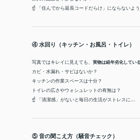
☝ 「住んでから延長コードだらけ」にならないよ
④ 水回り（キッチン・お風呂・トイレ）
写真ではキレイに見えても、
実物は経年劣化してい
カビ・水漏れ・サビはないか？
キッチンの作業スペースは十分？
トイレの広さやウォシュレットの有無は？
☝ 「清潔感」がないと毎日の生活がストレスに…
⑤ 音の聞こえ方（騒音チェック）