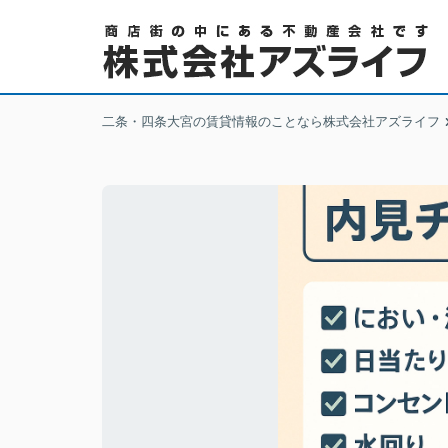
二条・四条大宮の賃貸情報のことなら株式会社アズライフ