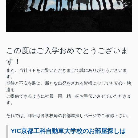
この度はご入学おめでとうございま
す！
また、当社ＨＰをご覧いただきまして誠にありがとうございま
す。
期待と不安を胸に、新たな出発をされる皆様に少しでも安心・快
適を
ご提供できるように社員一同、精一杯お手伝いさせていただきま
す。
それでは、詳細は各学校毎のお部屋探しページでご確認下さい。
YIC京都工科自動車大学校のお部屋探しは