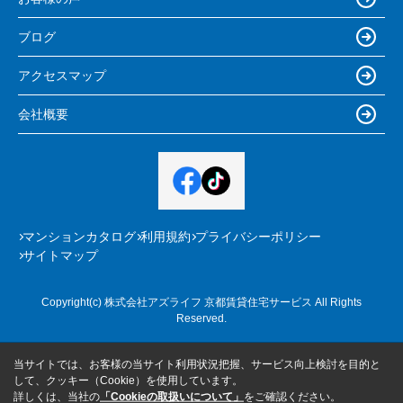
ブログ
アクセスマップ
会社概要
マンションカタログ
利用規約
プライバシーポリシー
サイトマップ
Copyright(c) 株式会社アズライフ 京都賃貸住宅サービス All Rights
Reserved.
当サイトでは、お客様の当サイト利用状況把握、サービス向上検討を目的と
して、クッキー（Cookie）を使用しています。
詳しくは、当社の
「Cookieの取扱いについて」
をご確認ください。