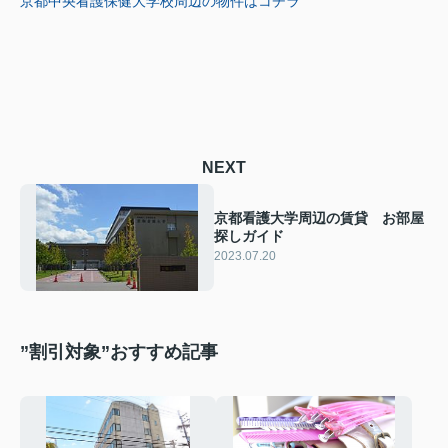
京都中央看護保健大学校周辺の物件はコチラ
NEXT
京都看護大学周辺の賃貸 お部屋
探しガイド
2023.07.20
”割引対象”おすすめ記事