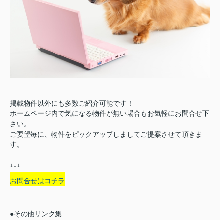
掲載物件以外にも多数ご紹介可能です！
ホームページ内で気になる物件が無い場合もお気軽にお問合せ下
さい。
ご要望毎に、物件をピックアップしましてご提案させて頂きま
す。
↓↓↓
お問合せはコチラ
●その他リンク集