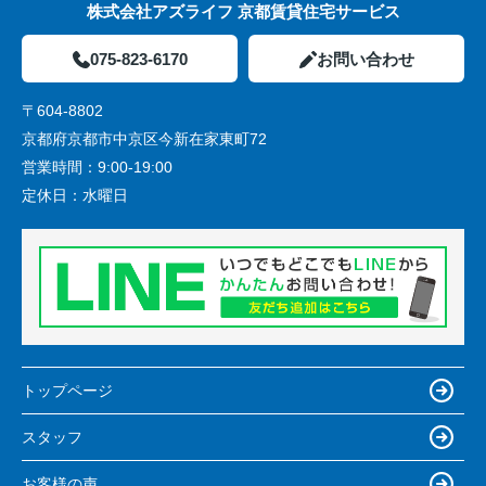
株式会社アズライフ 京都賃貸住宅サービス
075-823-6170
お問い合わせ
〒604-8802
京都府京都市中京区今新在家東町72
営業時間：
9:00-19:00
定休日：
水曜日
トップページ
スタッフ
お客様の声