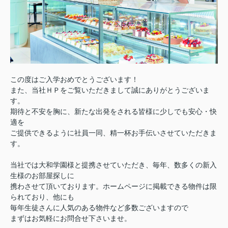
この度はご入学おめでとうございます！
また、当社ＨＰをご覧いただきまして誠にありがとうございま
す。
期待と不安を胸に、新たな出発をされる皆様に少しでも安心・快
適を
ご提供できるように社員一同、精一杯お手伝いさせていただきま
す。
当社では大和学園様と提携させていただき、毎年、数多くの新入
生様のお部屋探しに
携わさせて頂いております。ホームページに掲載できる物件は限
られており、他にも
毎年生徒さんに人気のある物件など多数ございますので
まずはお気軽にお問合せ下さいませ。