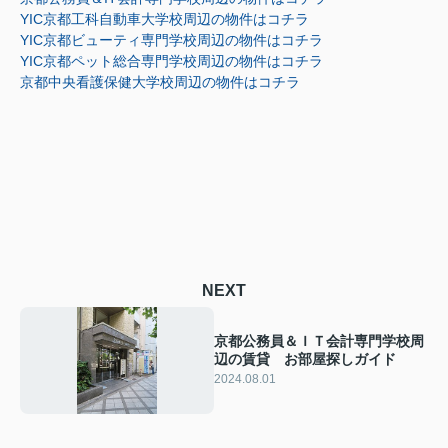
YIC京都工科自動車大学校周辺の物件はコチラ
YIC京都ビューティ専門学校周辺の物件はコチラ
YIC京都ペット総合専門学校周辺の物件はコチラ
京都中央看護保健大学校周辺の物件はコチラ
NEXT
京都公務員＆ＩＴ会計専門学校周
辺の賃貸 お部屋探しガイド
2024.08.01