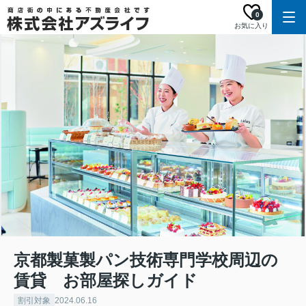
0
お気に入り
京都製菓製パン技術専門学校周辺の
賃貸 お部屋探しガイド
割引対象
2024.06.16