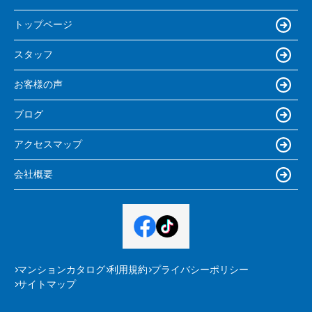
トップページ
スタッフ
お客様の声
ブログ
アクセスマップ
会社概要
マンションカタログ
利用規約
プライバシーポリシー
サイトマップ