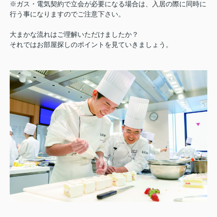
※ガス・電気契約で立会が必要になる場合は、入居の際に同時に
行う事になりますのでご注意下さい。
大まかな流れはご理解いただけましたか？
それではお部屋探しのポイントを見ていきましょう。