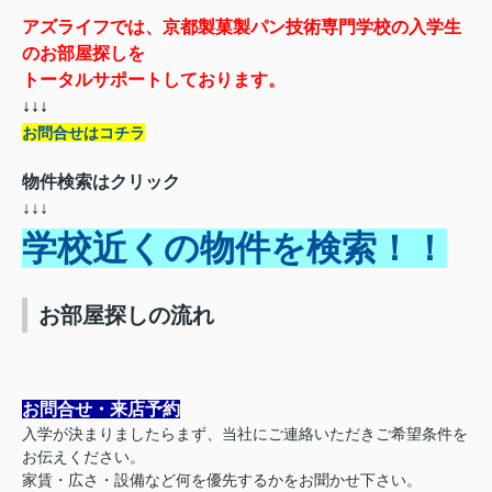
アズライフでは、京都製菓製パン技術専門学校の入学生
のお部屋探しを
トータルサポートしております。
↓↓↓
お問合せはコチラ
物件検索はクリック
↓↓↓
学校近くの物件を検索！！
お部屋探しの流れ
お問合せ・来店予約
入学が決まりましたらまず、当社にご連絡いただきご希望条件を
お伝えください。
家賃・広さ・設備など何を優先するかをお聞かせ下さい。