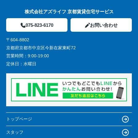
株式会社アズライフ 京都賃貸住宅サービス
075-823-6170
お問い合わせ
〒604-8802
京都府京都市中京区今新在家東町72
営業時間：
9:00-19:00
定休日：
水曜日
トップページ
スタッフ