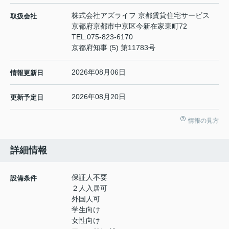
株式会社アズライフ 京都賃貸住宅サービス
取扱会社
京都府京都市中京区今新在家東町72
TEL:
075-823-6170
京都府知事 (5) 第11783号
2026年08月06日
情報更新日
2026年08月20日
更新予定日
情報の見方
詳細情報
保証人不要
設備条件
２人入居可
外国人可
学生向け
女性向け