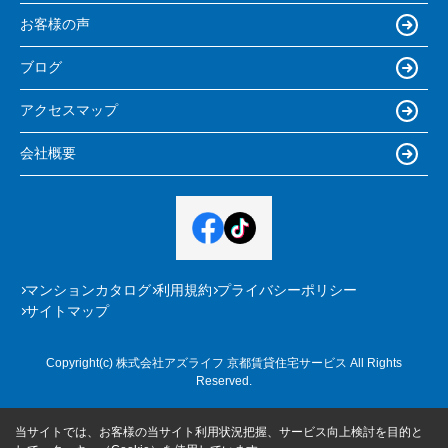
お客様の声
ブログ
アクセスマップ
会社概要
マンションカタログ
利用規約
プライバシーポリシー
サイトマップ
Copyright(c) 株式会社アズライフ 京都賃貸住宅サービス All Rights
Reserved.
当サイトでは、お客様の当サイト利用状況把握、サービス向上検討を目的と