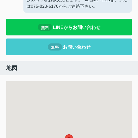
は075-823-6170からご連絡下さい。
LINEからお問い合わせ
無料
お問い合わせ
無料
地図