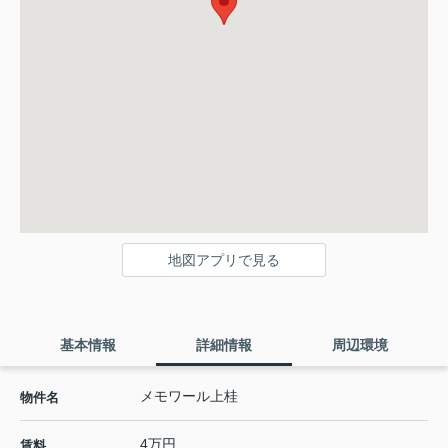
地図アプリで見る
基本情報
詳細情報
周辺環境
メモワール上桂
物件名
4万円
賃料