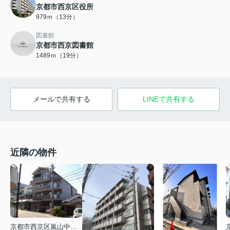
京都市西京区役所
979ｍ（13分）
図書館
京都市西京図書館
1489ｍ（19分）
メールで共有する
LINEで共有する
近隣の物件
京都市西京区嵐山中尾下町