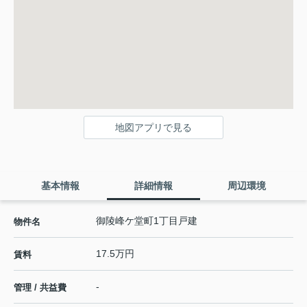
地図アプリで見る
基本情報
詳細情報
周辺環境
御陵峰ケ堂町1丁目戸建
物件名
17.5万円
賃料
-
管理 / 共益費