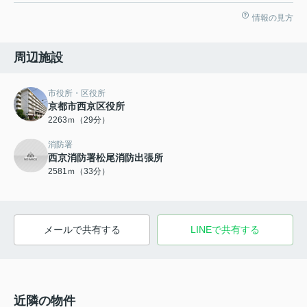
情報の見方
周辺施設
市役所・区役所
京都市西京区役所
2263ｍ（29分）
消防署
西京消防署松尾消防出張所
2581ｍ（33分）
メールで共有する
LINEで共有する
近隣の物件