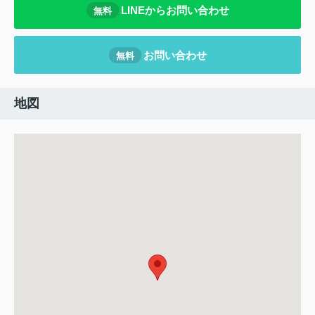
LINEからお問い合わせ
無料
お問い合わせ
無料
地図