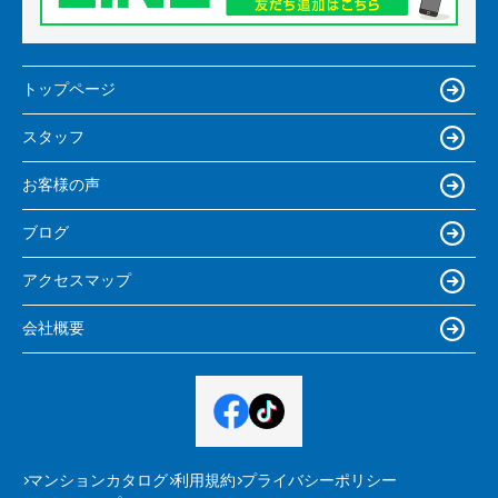
トップページ
スタッフ
お客様の声
ブログ
アクセスマップ
会社概要
マンションカタログ
利用規約
プライバシーポリシー