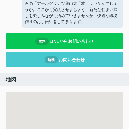
らの「アールグランツ蘆山寺千本」はいかがでしょ
うか。ここから実現させましょう。新たな住まい探
しを楽しみながら始めていきませんか。快適な環境
作りのお手伝いをして参ります。
LINEからお問い合わせ
無料
お問い合わせ
無料
地図