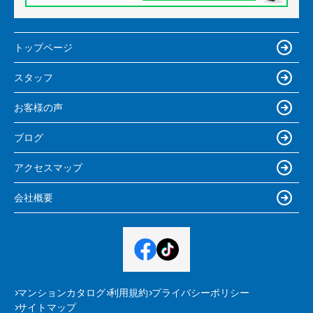
トップページ
スタッフ
お客様の声
ブログ
アクセスマップ
会社概要
マンションカタログ
利用規約
プライバシーポリシー
サイトマップ