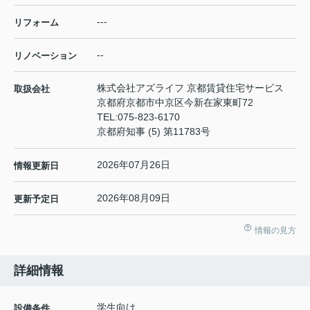
---
リフォーム
--
リノベーション
株式会社アズライフ 京都賃貸住宅サービス
取扱会社
京都府京都市中京区今新在家東町72
TEL:
075-823-6170
京都府知事 (5) 第11783号
2026年07月26日
情報更新日
2026年08月09日
更新予定日
情報の見方
詳細情報
学生向け
設備条件