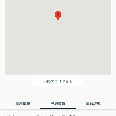
地図アプリで見る
基本情報
詳細情報
周辺環境