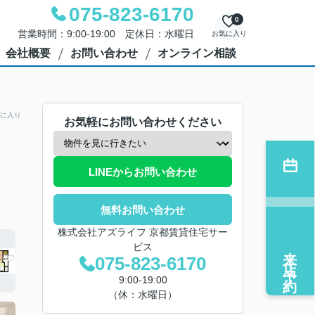
075-823-6170
0
営業時間：9:00-19:00 定休日：水曜日
お気に入り
会社概要
お問い合わせ
オンライン相談
に入り
お気軽にお問い合わせください
LINEからお問い合わせ
無料お問い合わせ
株式会社アズライフ 京都賃貸住宅サー
ビス
来店予約
075-823-6170
9:00-19:00
（休：水曜日）