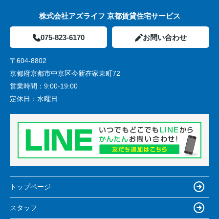
株式会社アズライフ 京都賃貸住宅サービス
075-823-6170
お問い合わせ
〒604-8802
京都府京都市中京区今新在家東町72
営業時間：
9:00-19:00
定休日：
水曜日
トップページ
スタッフ