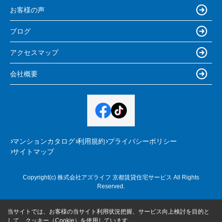
お客様の声
ブログ
アクセスマップ
会社概要
マンションカタログ
利用規約
プライバシーポリシー
サイトマップ
Copyright(c) 株式会社アズライフ 京都賃貸住宅サービス All Rights
Reserved.
当サイトでは、お客様の当サイト利用状況把握、サービス向上検討を目的と
して、クッキー（Cookie）を使用しています。