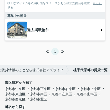
様々なアイテムを収納可能なスペースがある独立洗面台を設置...
もっと
見る
募集中の部屋
過去掲載物件
1
の賃貸情報のことなら株式会社アズライフ
桂千代原町の賃貸一覧
市区町村から探す
京都市中京区
京都市下京区
京都市右京区
京都市上京区
京都市東山区
京都市南区
京都市左京区
京都市山科区
京都市西京区
京都市北区
町名から探す