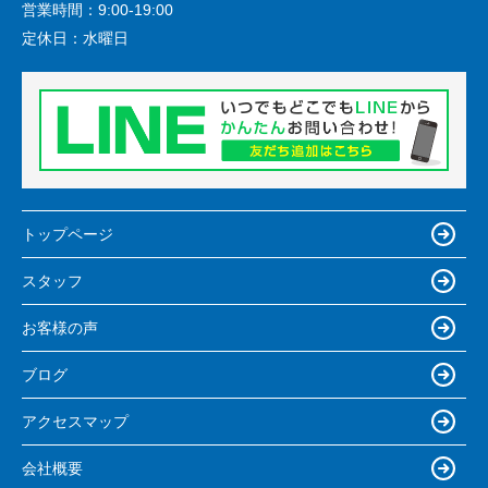
営業時間：
9:00-19:00
定休日：
水曜日
トップページ
スタッフ
お客様の声
ブログ
アクセスマップ
会社概要