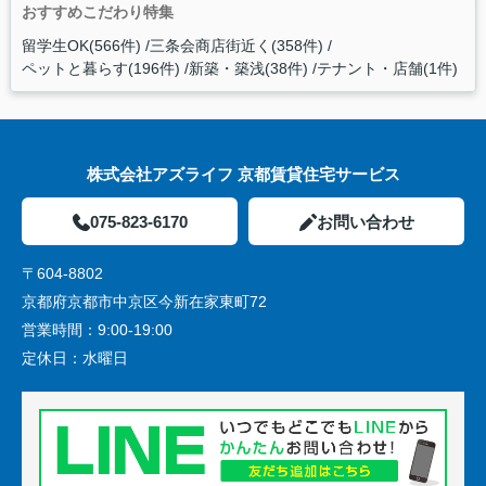
おすすめこだわり特集
留学生OK(566件)
三条会商店街近く(358件)
ペットと暮らす(196件)
新築・築浅(38件)
テナント・店舗(1件)
株式会社アズライフ 京都賃貸住宅サービス
075-823-6170
お問い合わせ
〒604-8802
京都府京都市中京区今新在家東町72
営業時間：
9:00-19:00
定休日：
水曜日