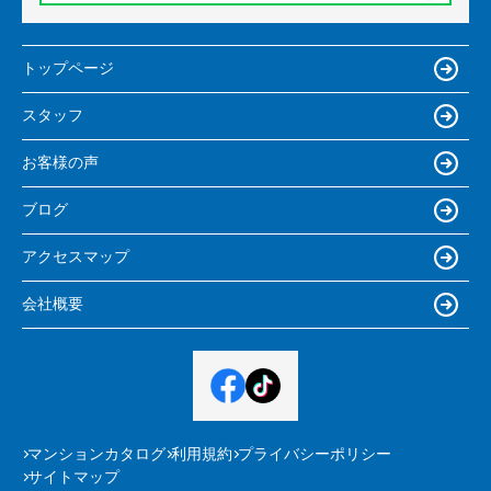
トップページ
スタッフ
お客様の声
ブログ
アクセスマップ
会社概要
マンションカタログ
利用規約
プライバシーポリシー
サイトマップ