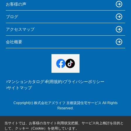
お客様の声
ブログ
アクセスマップ
会社概要
マンションカタログ
利用規約
プライバシーポリシー
サイトマップ
Copyright(c) 株式会社アズライフ 京都賃貸住宅サービス All Rights
Reserved.
当サイトでは、お客様の当サイト利用状況把握、サービス向上検討を目的と
して、クッキー（Cookie）を使用しています。