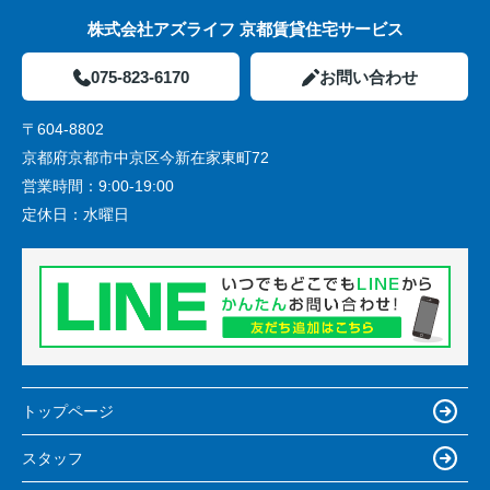
株式会社アズライフ 京都賃貸住宅サービス
075-823-6170
お問い合わせ
〒604-8802
京都府京都市中京区今新在家東町72
営業時間：
9:00-19:00
定休日：
水曜日
トップページ
スタッフ