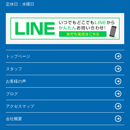
定休日：
水曜日
トップページ
スタッフ
お客様の声
ブログ
アクセスマップ
会社概要