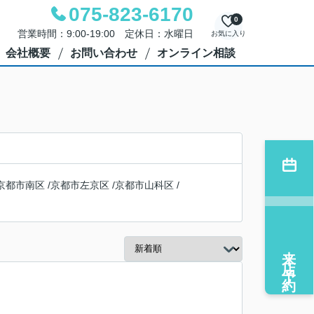
075-823-6170
0
営業時間：9:00-19:00 定休日：水曜日
お気に入り
会社概要
お問い合わせ
オンライン相談
京都市南区
/
京都市左京区
/
京都市山科区
/
来店予約