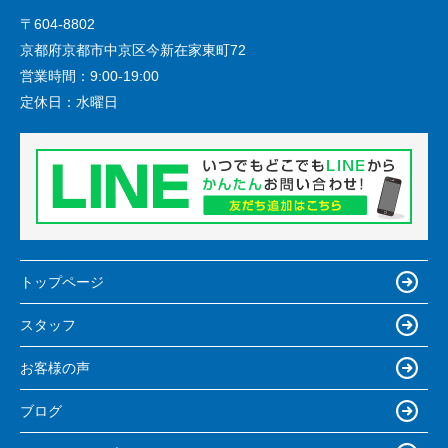
〒604-8802
京都府京都市中京区今新在家東町72
営業時間：
9:00-19:00
定休日：
水曜日
トップページ
スタッフ
お客様の声
ブログ