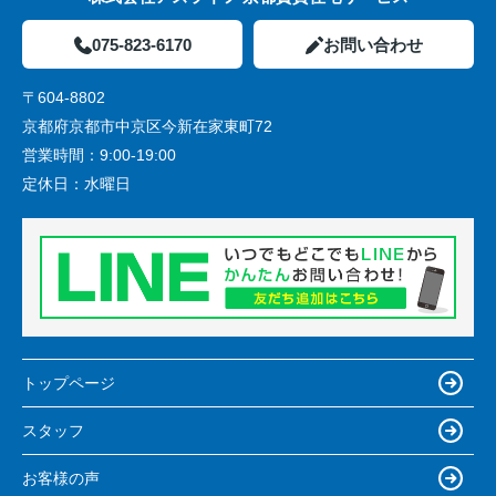
075-823-6170
お問い合わせ
〒604-8802
京都府京都市中京区今新在家東町72
営業時間：
9:00-19:00
定休日：
水曜日
トップページ
スタッフ
お客様の声