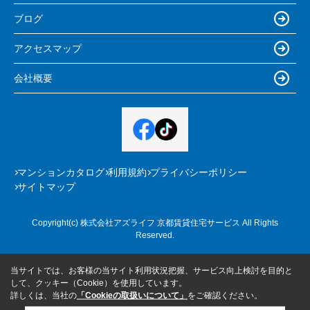
ブログ
アクセスマップ
会社概要
マンションカタログ
利用規約
プライバシーポリシー
サイトマップ
Copyright(c) 株式会社アズライフ 京都賃貸住宅サービス All Rights
Reserved.
当サイトでは、お客様の当サイト利用状況把握、サービス向上検討を目的と
して、クッキー（Cookie）を使用しています。
詳しくは、当社の
「Cookieの取扱いについて」
をご確認ください。