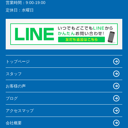
営業時間：
9:00-19:00
定休日：
水曜日
トップページ
スタッフ
お客様の声
ブログ
アクセスマップ
会社概要