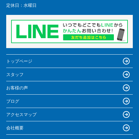
定休日：
水曜日
トップページ
スタッフ
お客様の声
ブログ
アクセスマップ
会社概要