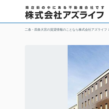
二条・四条大宮の賃貸情報のことなら株式会社アズライフ