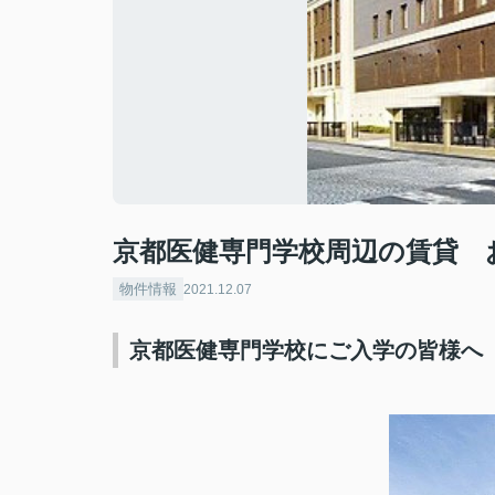
京都医健専門学校周辺の賃貸 
物件情報
2021.12.07
京都医健専門学校にご入学の皆様へ