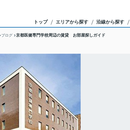
トップ
エリアから探す
沿線から探す
京都医健専門学校周辺の賃貸 お部屋探しガイド
ブログ