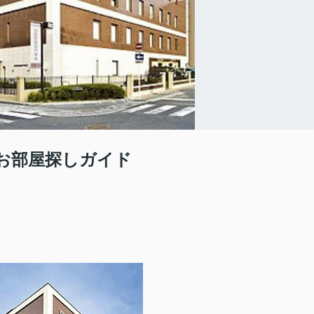
お部屋探しガイド