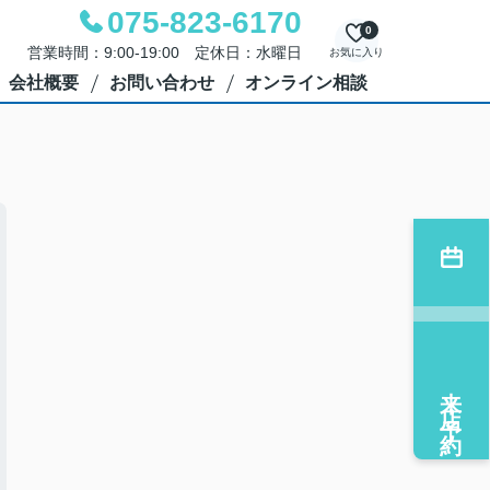
075-823-6170
0
営業時間：9:00-19:00 定休日：水曜日
お気に入り
会社概要
お問い合わせ
オンライン相談
来店予約