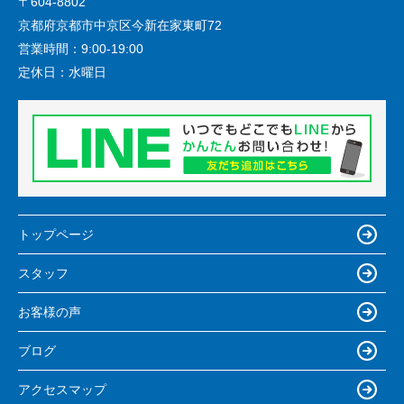
〒604-8802
京都府京都市中京区今新在家東町72
営業時間：
9:00-19:00
定休日：
水曜日
トップページ
スタッフ
お客様の声
ブログ
アクセスマップ