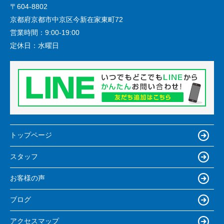
〒604-8802
京都府京都市中京区今新在家東町72
営業時間：
9:00-19:00
定休日：
水曜日
トップページ
スタッフ
お客様の声
ブログ
アクセスマップ