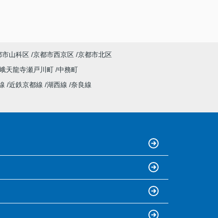
都市山科区
京都市西京区
京都市北区
峨天龍寺瀬戸川町
中務町
線
近鉄京都線
湖西線
奈良線