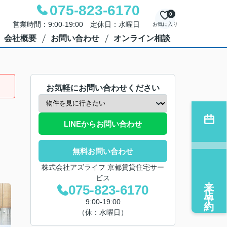
075-823-6170
0
営業時間：9:00-19:00 定休日：水曜日
お気に入り
会社概要
お問い合わせ
オンライン相談
お気軽にお問い合わせください
LINEからお問い合わせ
無料お問い合わせ
株式会社アズライフ 京都賃貸住宅サー
ビス
来店予約
075-823-6170
9:00-19:00
（休：水曜日）