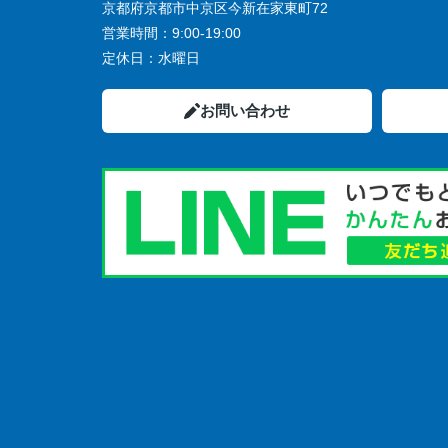
京都府京都市中京区今新在家東町72
営業時間：
9:00-19:00
定休日：
水曜日
お問い合わせ