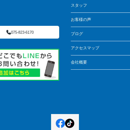
スタッフ
お客様の声
075-823-6170
ブログ
アクセスマップ
会社概要