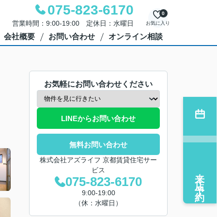
075-823-6170
0
営業時間：9:00-19:00 定休日：水曜日
お気に入り
会社概要
お問い合わせ
オンライン相談
お気軽にお問い合わせください
LINEからお問い合わせ
無料お問い合わせ
株式会社アズライフ 京都賃貸住宅サー
ビス
来店予約
075-823-6170
9:00-19:00
（休：水曜日）