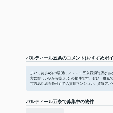
パルティール五条のコメント(おすすめポイ
歩いて徒歩4分の場所にフレスコ 五条西洞院店が
方に嬉しい駅から徒歩6分の物件です。ぜひ一度見
市営烏丸線五条付近での賃貸マンション、賃貸アパ
パルティール五条で募集中の物件