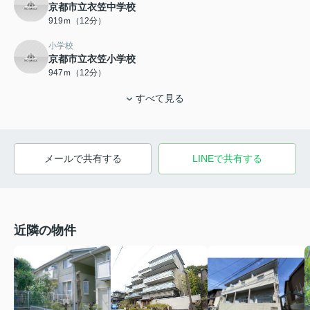
京都市立衣笠中学校
919ｍ（12分）
小学校
京都市立衣笠小学校
947ｍ（12分）
すべて見る
メールで共有する
LINEで共有する
近隣の物件