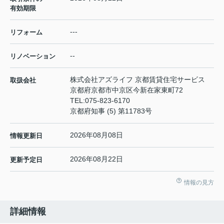
有効期限
---
リフォーム
--
リノベーション
株式会社アズライフ 京都賃貸住宅サービス
取扱会社
京都府京都市中京区今新在家東町72
TEL:
075-823-6170
京都府知事 (5) 第11783号
2026年08月08日
情報更新日
2026年08月22日
更新予定日
情報の見方
詳細情報