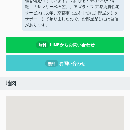
備を備え付けています。気になるイチオシ物件情
報：「サンリーベ衣笠」。アズライフ 京都賃貸住宅
サービスは長年、京都市北区を中心にお部屋探しを
サポートして参りましたので、お部屋探しには自信
があります。
LINEからお問い合わせ
無料
お問い合わせ
無料
地図