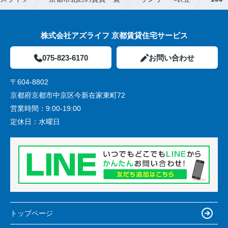
株式会社アズライフ 京都賃貸住宅サービス
075-823-6170
お問い合わせ
〒604-8802
京都府京都市中京区今新在家東町72
営業時間：
9:00-19:00
定休日：
水曜日
トップページ