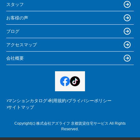
スタッフ
お客様の声
ブログ
アクセスマップ
会社概要
マンションカタログ
利用規約
プライバシーポリシー
サイトマップ
Copyright(c) 株式会社アズライフ 京都賃貸住宅サービス All Rights
Reserved.