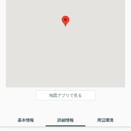
地図アプリで見る
基本情報
詳細情報
周辺環境